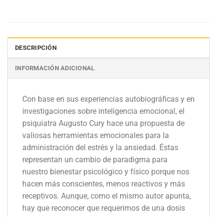
DESCRIPCIÓN
INFORMACIÓN ADICIONAL
Con base en sus experiencias autobiográficas y en
investigaciones sobre inteligencia emocional, el
psiquiatra Augusto Cury hace una propuesta de
valiosas herramientas emocionales para la
administración del estrés y la ansiedad. Éstas
representan un cambio de paradigma para
nuestro bienestar psicológico y físico porque nos
hacen más conscientes, menos reactivos y más
receptivos. Aunque, como el mismo autor apunta,
hay que reconocer que requerimos de una dosis