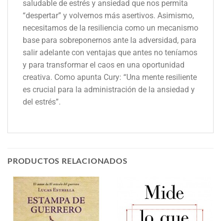
saludable de estrés y ansiedad que nos permita
“despertar” y volvernos más asertivos. Asimismo,
necesitamos de la resiliencia como un mecanismo
base para sobreponernos ante la adversidad, para
salir adelante con ventajas que antes no teníamos
y para transformar el caos en una oportunidad
creativa. Como apunta Cury: “Una mente resiliente
es crucial para la administración de la ansiedad y
del estrés”.
PRODUCTOS RELACIONADOS