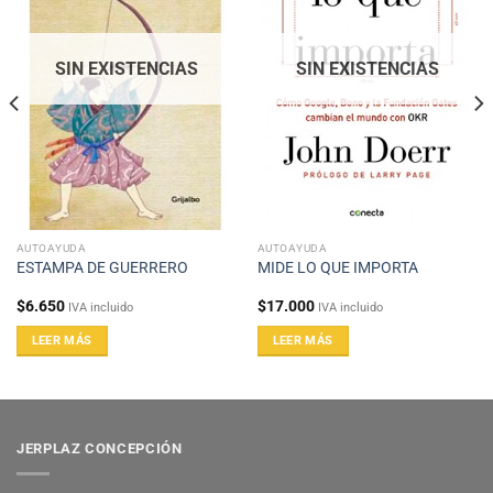
SIN EXISTENCIAS
SIN EXISTENCIAS
AUTOAYUDA
AUTOAYUDA
ESTAMPA DE GUERRERO
MIDE LO QUE IMPORTA
$
6.650
$
17.000
IVA incluido
IVA incluido
LEER MÁS
LEER MÁS
JERPLAZ CONCEPCIÓN