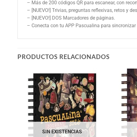
– Más de 200 códigos QR para escanear, con recomen
– [NUEVO!] Trivias, preguntas reflexivas, retos y des
– [NUEVO!] DOS Marcadores de páginas.
– Conecta con tu APP Pascualina para sincronizar
PRODUCTOS RELACIONADOS
SIN EXISTENCIAS