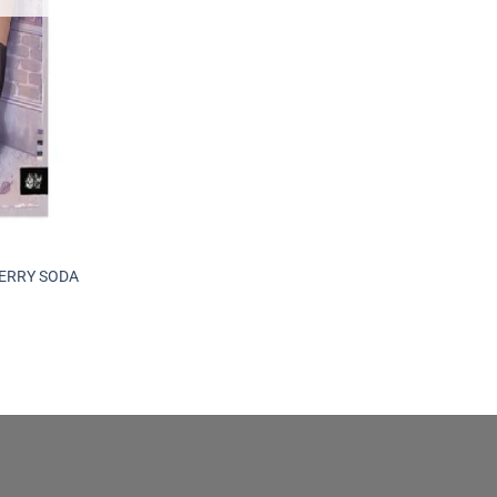
BERRY SODA