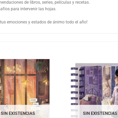
daciones de libros, series, películas y recetas.
afíos para intervenir las hojas.
 tus emociones y estados de ánimo todo el año!
SIN EXISTENCIAS
SIN EXISTENCIAS