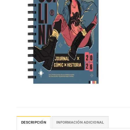
DESCRIPCIÓN
INFORMACIÓN ADICIONAL