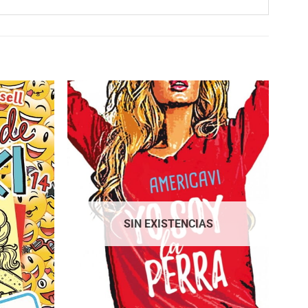
SIN EXISTENCIAS