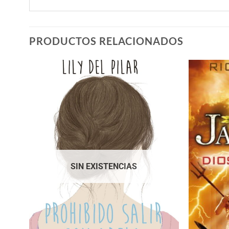
PRODUCTOS RELACIONADOS
SIN EXISTENCIAS