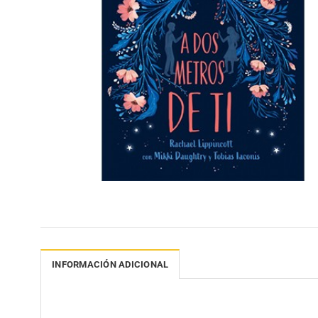
INFORMACIÓN ADICIONAL