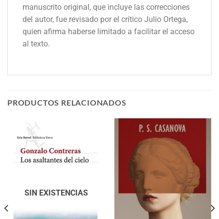
manuscrito original, que incluye las correcciones
del autor, fue revisado por el crítico Julio Ortega,
quien afirma haberse limitado a facilitar el acceso
al texto.
PRODUCTOS RELACIONADOS
SIN EXISTENCIAS