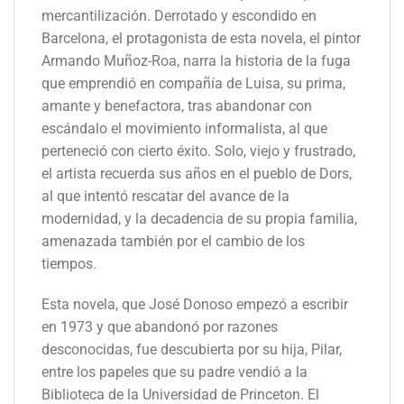
mercantilización. Derrotado y escondido en
Barcelona, el protagonista de esta novela, el pintor
Armando Muñoz-Roa, narra la historia de la fuga
que emprendió en compañía de Luisa, su prima,
amante y benefactora, tras abandonar con
escándalo el movimiento informalista, al que
perteneció con cierto éxito. Solo, viejo y frustrado,
el artista recuerda sus años en el pueblo de Dors,
al que intentó rescatar del avance de la
modernidad, y la decadencia de su propia familia,
amenazada también por el cambio de los
tiempos.
Esta novela, que José Donoso empezó a escribir
en 1973 y que abandonó por razones
desconocidas, fue descubierta por su hija, Pilar,
entre los papeles que su padre vendió a la
Biblioteca de la Universidad de Princeton. El