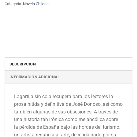
Categoría:
Novela Chilena
DESCRIPCIÓN
INFORMACIÓN ADICIONAL
Lagartija sin cola recupera para los lectores la
prosa nítida y definitiva de José Donoso, así como
también algunas de sus obsesiones. A través de
una historia tan irónica como melancólica sobre
la pérdida de España bajo las hordas del turismo,
un artista renuncia al arte, decepcionado por su