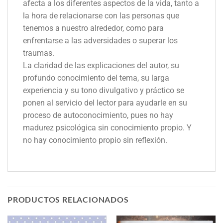
afecta a los diferentes aspectos de la vida, tanto a
la hora de relacionarse con las personas que
tenemos a nuestro alrededor, como para
enfrentarse a las adversidades o superar los
traumas.
La claridad de las explicaciones del autor, su
profundo conocimiento del tema, su larga
experiencia y su tono divulgativo y práctico se
ponen al servicio del lector para ayudarle en su
proceso de autoconocimiento, pues no hay
madurez psicológica sin conocimiento propio. Y
no hay conocimiento propio sin reflexión.
PRODUCTOS RELACIONADOS