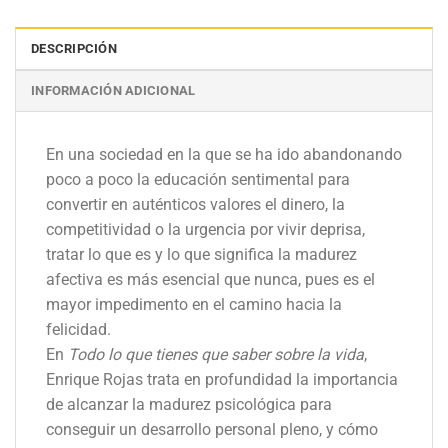
DESCRIPCIÓN
INFORMACIÓN ADICIONAL
En una sociedad en la que se ha ido abandonando
poco a poco la educación sentimental para
convertir en auténticos valores el dinero, la
competitividad o la urgencia por vivir deprisa,
tratar lo que es y lo que significa la madurez
afectiva es más esencial que nunca, pues es el
mayor impedimento en el camino hacia la
felicidad.
En
Todo lo que tienes que saber sobre la vida
,
Enrique Rojas trata en profundidad la importancia
de alcanzar la madurez psicológica para
conseguir un desarrollo personal pleno, y cómo