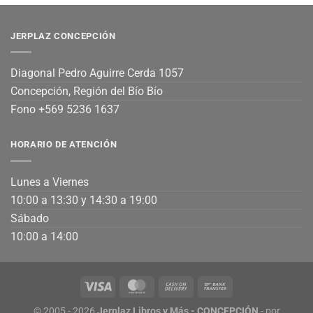
JERPLAZ CONCEPCIÓN
Diagonal Pedro Aguirre Cerda 1057
Concepción, Región del Bío Bío
Fono +569 5236 1637
HORARIO DE ATENCIÓN
Lunes a Viernes
10:00 a 13:30 y 14:30 a 19:00
Sábado
10:00 a 14:00
© 2005 - 2026
Jerplaz Libros y Más - CONCEPCIÓN
- por