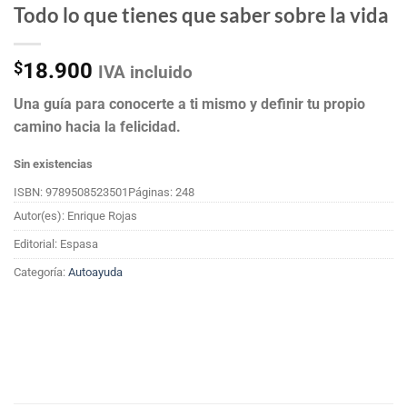
Todo lo que tienes que saber sobre la vida
$
18.900
IVA incluido
Una guía para conocerte a ti mismo y definir tu propio
camino hacia la felicidad.
Sin existencias
ISBN: 9789508523501
Páginas: 248
Autor(es): Enrique Rojas
Editorial: Espasa
Categoría:
Autoayuda